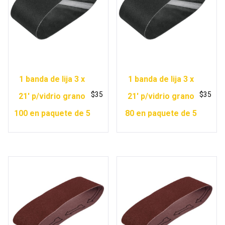
1 banda de lija 3 x
1 banda de lija 3 x
$
35
$
35
21′ p/vidrio grano
21′ p/vidrio grano
100 en paquete de 5
80 en paquete de 5