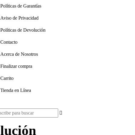
Políticas de Garantías
Aviso de Privacidad
Políticas de Devolución
Contacto
Acerca de Nosotros
Finalizar compra
Carrito
Tienda en Línea
scar:
olución