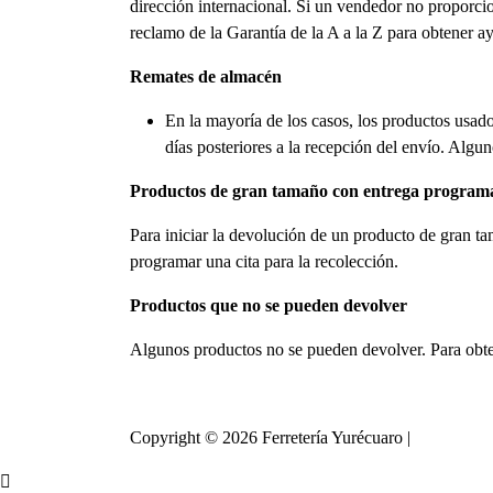
dirección internacional. Si un vendedor no proporci
reclamo de la Garantía de la A a la Z para obtener a
Remates de almacén
En la mayoría de los casos, los productos usa
días posteriores a la recepción del envío. Alguno
Productos de gran tamaño con entrega program
Para iniciar la devolución de un producto de gran ta
programar una cita para la recolección.
Productos que no se pueden devolver
Algunos productos no se pueden devolver. Para obte
Copyright © 2026 Ferretería Yurécuaro |