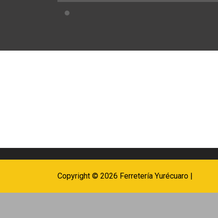
Copyright © 2026 Ferretería Yurécuaro |