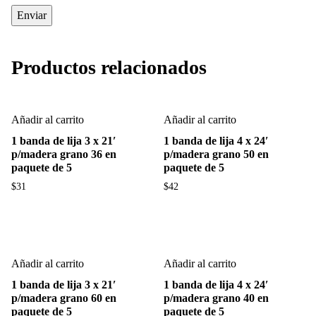
Productos relacionados
Añadir al carrito
Añadir al carrito
1 banda de lija 3 x 21′
1 banda de lija 4 x 24′
p/madera grano 36 en
p/madera grano 50 en
paquete de 5
paquete de 5
$
31
$
42
Añadir al carrito
Añadir al carrito
1 banda de lija 3 x 21′
1 banda de lija 4 x 24′
p/madera grano 60 en
p/madera grano 40 en
paquete de 5
paquete de 5