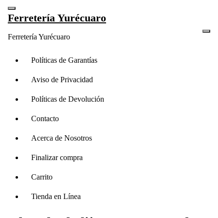
Saltar
Ferretería Yurécuaro
al
contenido
Ferretería Yurécuaro
Políticas de Garantías
Aviso de Privacidad
Políticas de Devolución
Contacto
Acerca de Nosotros
Finalizar compra
Carrito
Tienda en Línea