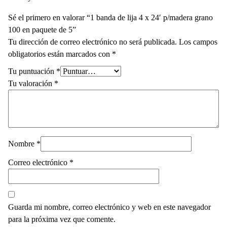
Sé el primero en valorar “1 banda de lija 4 x 24′ p/madera grano
100 en paquete de 5”
Tu dirección de correo electrónico no será publicada.
Los campos
obligatorios están marcados con
*
Tu puntuación
*
Tu valoración
*
Nombre
*
Correo electrónico
*
Guarda mi nombre, correo electrónico y web en este navegador
para la próxima vez que comente.