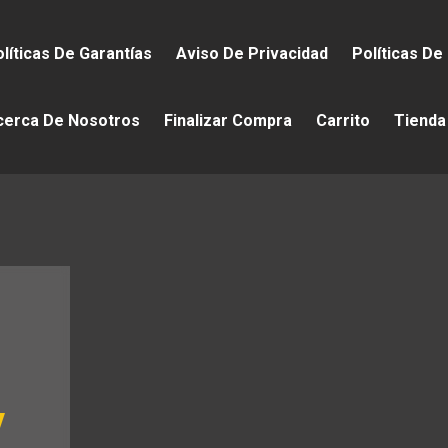
líticas De Garantías
Aviso De Privacidad
Políticas De
cerca De Nosotros
Finalizar Compra
Carrito
Tienda
y