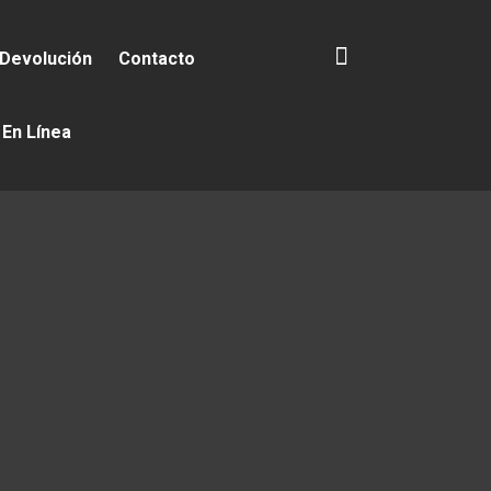
 Devolución
Contacto
 En Línea