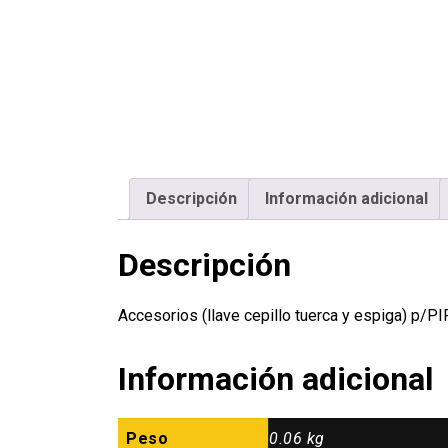
Descripción
Información adicional
Descripción
Accesorios (llave cepillo tuerca y espiga) p/
Información adicional
Peso
0.06 kg