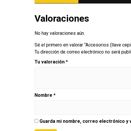
Valoraciones
No hay valoraciones aún.
Sé el primero en valorar “Accesorios (llave cep
Tu dirección de correo electrónico no será publ
Tu valoración
*
Nombre
*
Guarda mi nombre, correo electrónico y