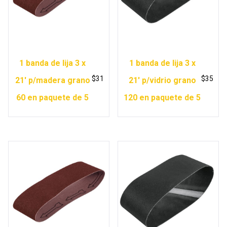
1 banda de lija 3 x
1 banda de lija 3 x
$
31
$
35
21′ p/madera grano
21′ p/vidrio grano
60 en paquete de 5
120 en paquete de 5