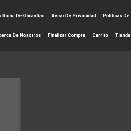
líticas De Garantías
Aviso De Privacidad
Políticas De
cerca De Nosotros
Finalizar Compra
Carrito
Tienda