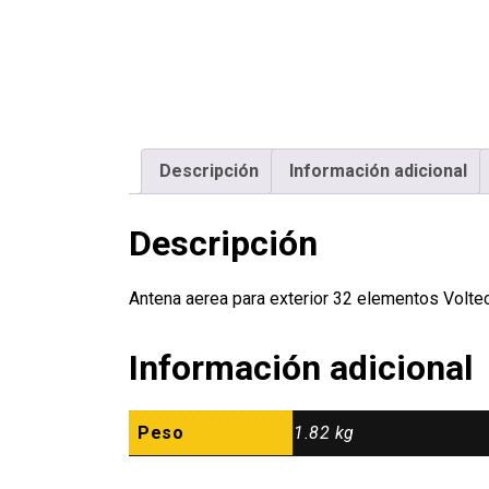
Descripción
Información adicional
Descripción
Antena aerea para exterior 32 elementos Volt
Información adicional
Peso
1.82 kg