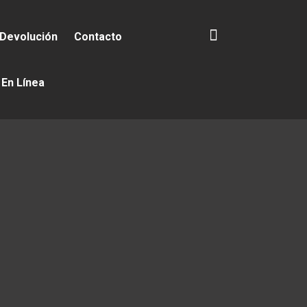
 Devolución
Contacto
 En Línea