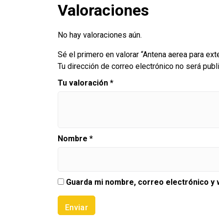
Valoraciones
No hay valoraciones aún.
Sé el primero en valorar “Antena aerea para ex
Tu dirección de correo electrónico no será publ
Tu valoración
*
Nombre
*
Guarda mi nombre, correo electrónico y