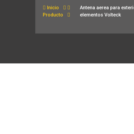
Inicio
Antena aerea para exteri
Producto
elementos Volteck