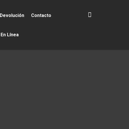
 Devolución
Contacto
 En Línea