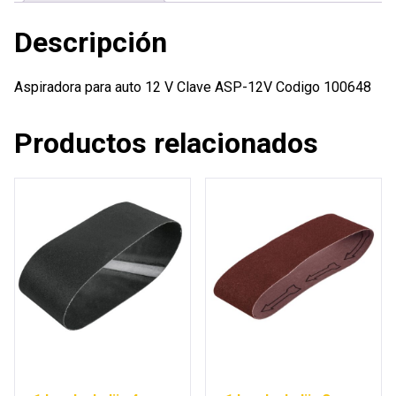
Descripción
Aspiradora para auto 12 V Clave ASP-12V Codigo 100648
Productos relacionados