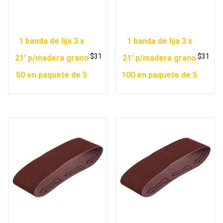
1 banda de lija 3 x
1 banda de lija 3 x
$
31
$
31
21′ p/madera grano
21′ p/madera grano
50 en paquete de 5
100 en paquete de 5