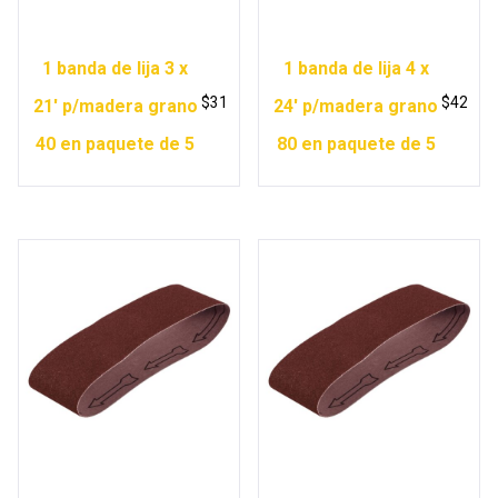
1 banda de lija 3 x
1 banda de lija 4 x
$
31
$
42
21′ p/madera grano
24′ p/madera grano
40 en paquete de 5
80 en paquete de 5