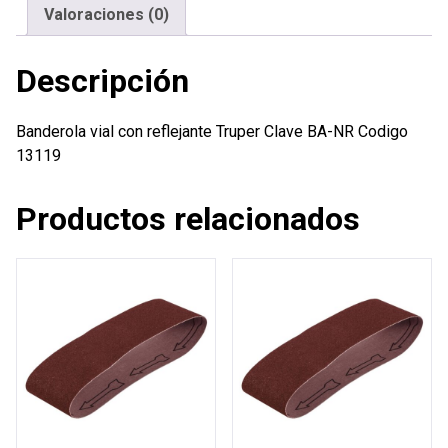
Valoraciones (0)
Descripción
Banderola vial con reflejante Truper Clave BA-NR Codigo
13119
Productos relacionados