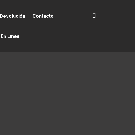
 Devolución
Contacto
 En Línea