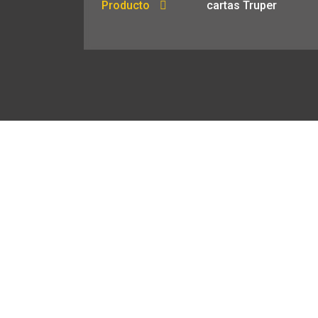
Producto
cartas Truper