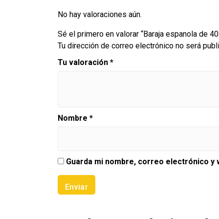
No hay valoraciones aún.
Sé el primero en valorar “Baraja espanola de 40
Tu dirección de correo electrónico no será publ
Tu valoración
*
Nombre
*
Guarda mi nombre, correo electrónico y