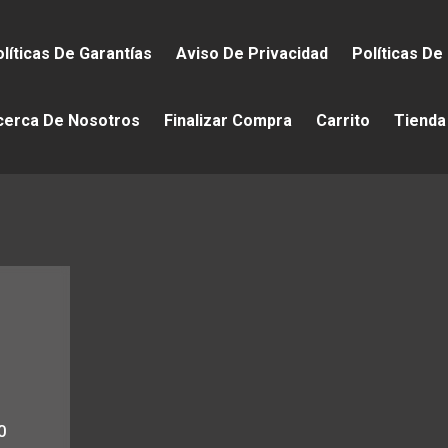
líticas De Garantías
Aviso De Privacidad
Políticas De
cerca De Nosotros
Finalizar Compra
Carrito
Tienda
0