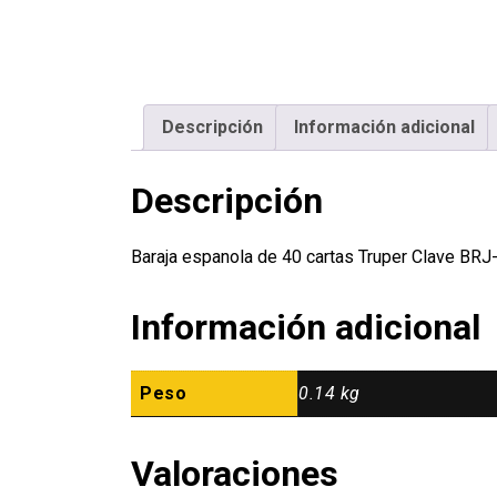
Descripción
Información adicional
Descripción
Baraja espanola de 40 cartas Truper Clave BR
Información adicional
Peso
0.14 kg
Valoraciones