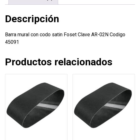
Descripción
Barra mural con codo satin Foset Clave AR-02N Codigo
45091
Productos relacionados