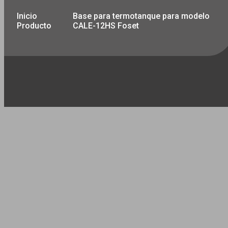
Inicio
Base para termotanque para modelo
Producto
CALE-12HS Foset