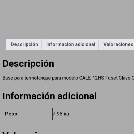
Descripción
Información adicional
Valoraciones 
Descripción
Base para termotanque para modelo CALE-12HS Foset Clave
Información adicional
Peso
7.98 kg