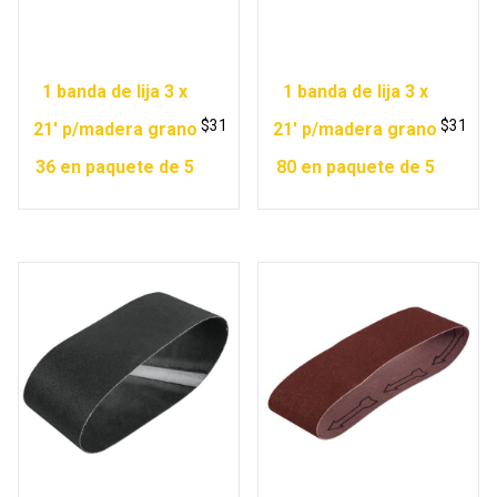
1 banda de lija 3 x
1 banda de lija 3 x
$
31
$
31
21′ p/madera grano
21′ p/madera grano
36 en paquete de 5
80 en paquete de 5