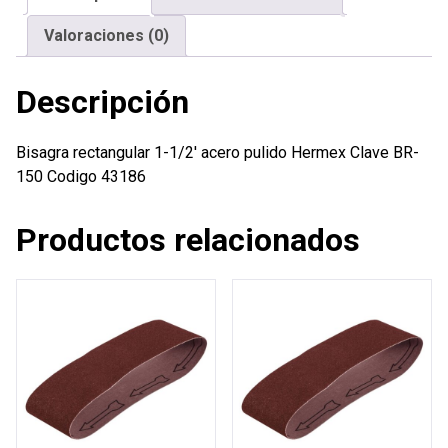
cantidad
Valoraciones (0)
Descripción
Bisagra rectangular 1-1/2′ acero pulido Hermex Clave BR-
150 Codigo 43186
Productos relacionados