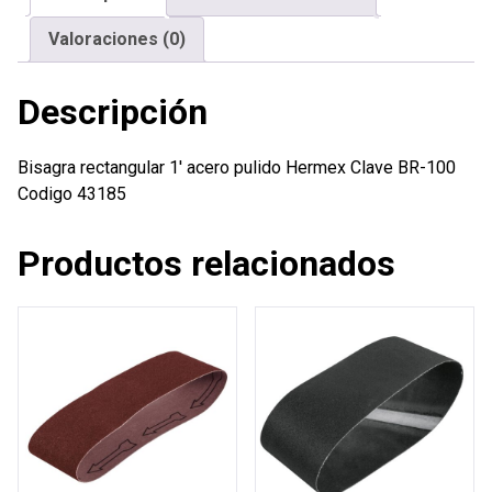
Valoraciones (0)
Descripción
Bisagra rectangular 1′ acero pulido Hermex Clave BR-100
Codigo 43185
Productos relacionados