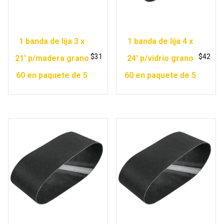
1 banda de lija 3 x
1 banda de lija 4 x
$
31
$
42
21′ p/madera grano
24′ p/vidrio grano
60 en paquete de 5
60 en paquete de 5