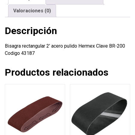
Valoraciones (0)
Descripción
Bisagra rectangular 2′ acero pulido Hermex Clave BR-200
Codigo 43187
Productos relacionados