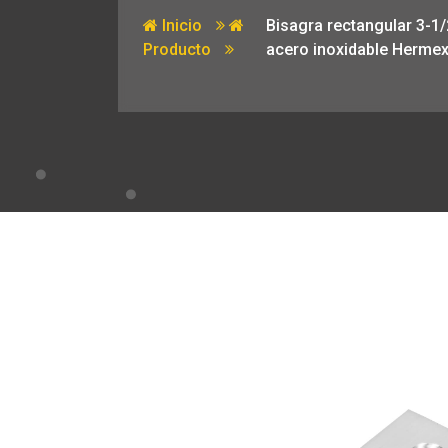
Inicio
Bisagra rectangular 3-1/
Producto
acero inoxidable Herme