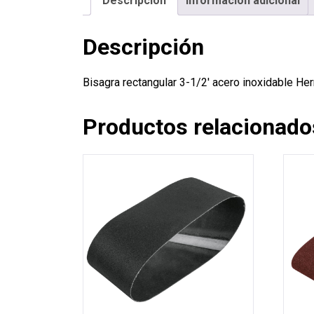
Descripción
Información adicional
Descripción
Bisagra rectangular 3-1/2′ acero inoxidable 
Productos relacionado