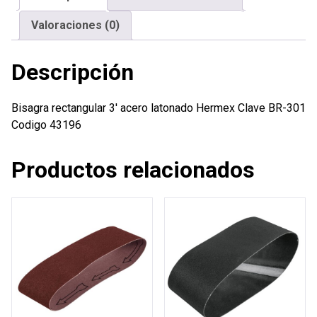
Valoraciones (0)
Descripción
Bisagra rectangular 3′ acero latonado Hermex Clave BR-301
Codigo 43196
Productos relacionados