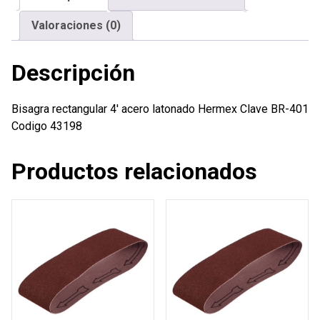
Valoraciones (0)
Descripción
Bisagra rectangular 4′ acero latonado Hermex Clave BR-401
Codigo 43198
Productos relacionados