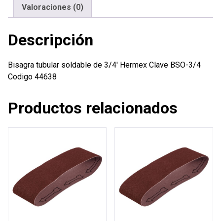
Valoraciones (0)
Descripción
Bisagra tubular soldable de 3/4′ Hermex Clave BSO-3/4
Codigo 44638
Productos relacionados