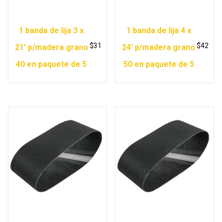
1 banda de lija 3 x
1 banda de lija 4 x
$
31
$
42
21′ p/madera grano
24′ p/madera grano
40 en paquete de 5
50 en paquete de 5