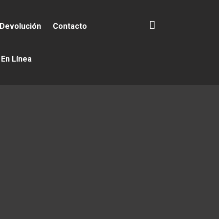
 Devolución
Contacto
 En Línea