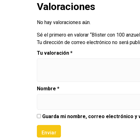
Valoraciones
No hay valoraciones aún.
Sé el primero en valorar “Blister con 100 anzue
Tu dirección de correo electrónico no será publ
Tu valoración
*
Nombre
*
Guarda mi nombre, correo electrónico y