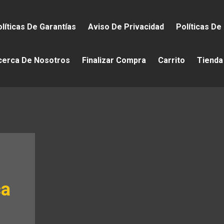
líticas De Garantías
Aviso De Privacidad
Políticas De
cerca De Nosotros
Finalizar Compra
Carrito
Tienda
ca