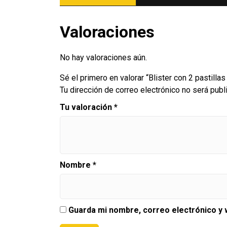
Valoraciones
No hay valoraciones aún.
Sé el primero en valorar “Blister con 2 pastill
Tu dirección de correo electrónico no será publ
Tu valoración
*
Nombre
*
Guarda mi nombre, correo electrónico y