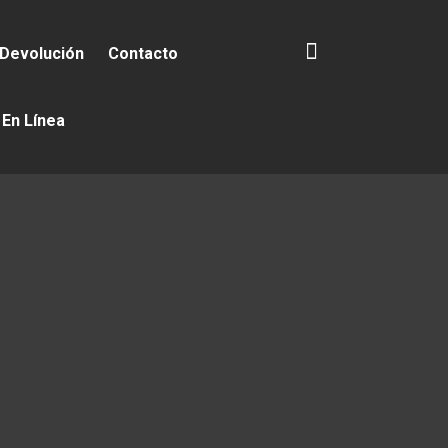
 Devolución
Contacto
 En Línea