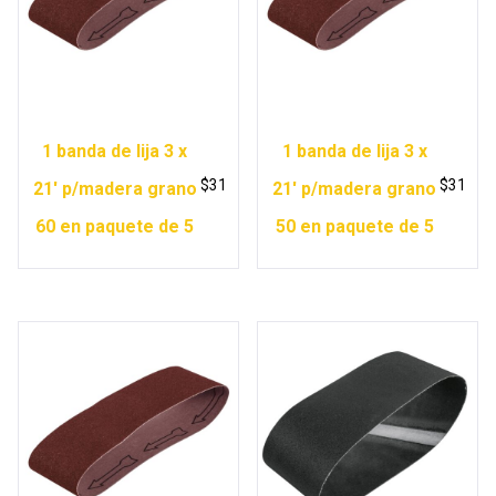
1 banda de lija 3 x
1 banda de lija 3 x
$
31
$
31
21′ p/madera grano
21′ p/madera grano
60 en paquete de 5
50 en paquete de 5