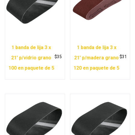
1 banda de lija 3 x
1 banda de lija 3 x
$
35
$
31
21′ p/vidrio grano
21′ p/madera grano
100 en paquete de 5
120 en paquete de 5