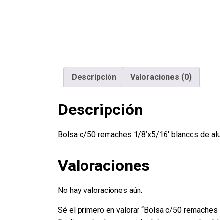
Descripción
Valoraciones (0)
Descripción
Bolsa c/50 remaches 1/8’x5/16′ blancos de al
Valoraciones
No hay valoraciones aún.
Sé el primero en valorar “Bolsa c/50 remaches 