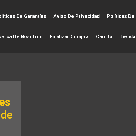
líticas De Garantías
Aviso De Privacidad
Políticas De
cerca De Nosotros
Finalizar Compra
Carrito
Tienda
es
 de