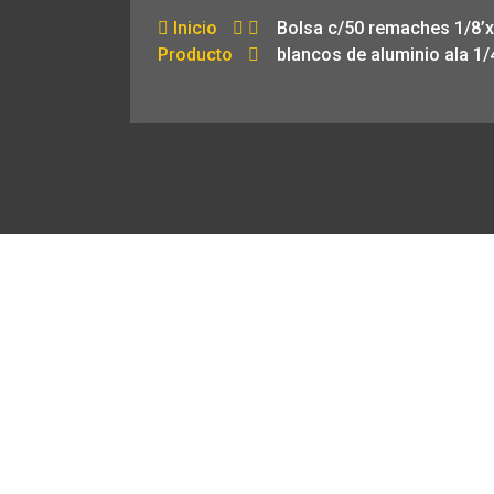
Inicio
Bolsa c/50 remaches 1/8’x
Producto
blancos de aluminio ala 1/