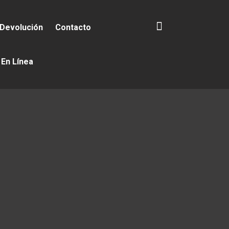
 Devolución
Contacto
 En Línea