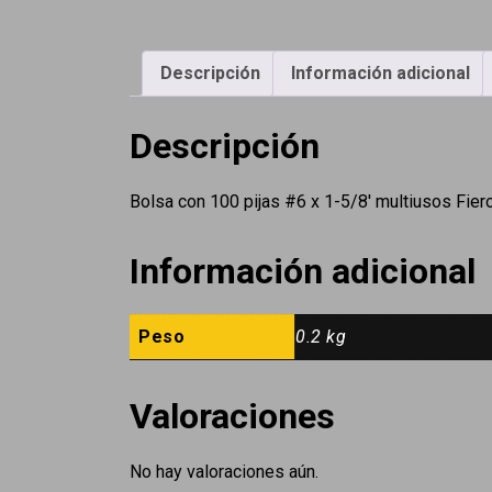
Descripción
Información adicional
Descripción
Bolsa con 100 pijas #6 x 1-5/8′ multiusos Fie
Información adicional
Peso
0.2 kg
Valoraciones
No hay valoraciones aún.