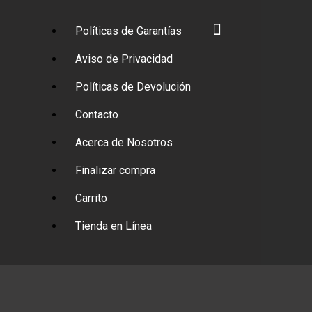
Políticas de Garantías
Aviso de Privacidad
Políticas de Devolución
Contacto
Acerca de Nosotros
Finalizar compra
Carrito
Tienda en Línea