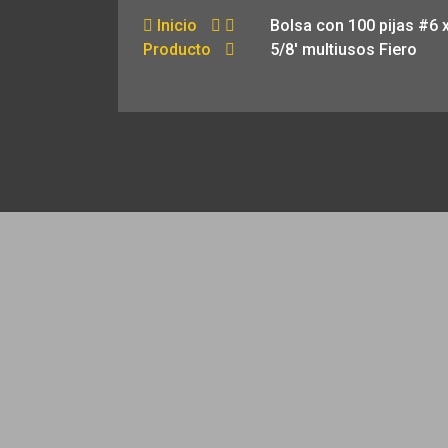
Inicio
Bolsa con 100 pijas #6 x
Producto
5/8′ multiusos Fiero