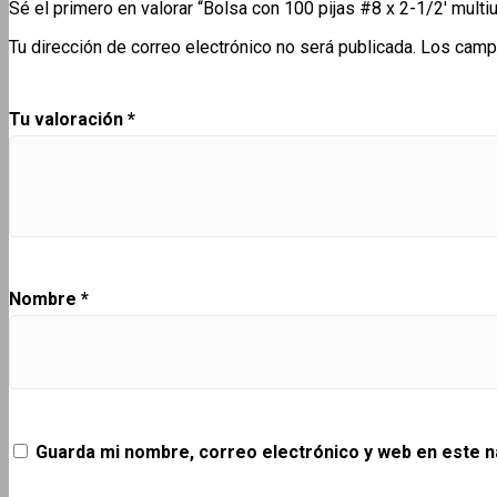
Sé el primero en valorar “Bolsa con 100 pijas #8 x 2-1/2′ mult
Tu dirección de correo electrónico no será publicada.
Los camp
Tu valoración
*
Nombre
*
Guarda mi nombre, correo electrónico y web en este 