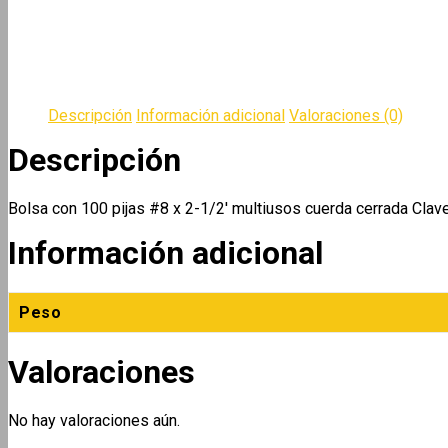
Descripción
Información adicional
Valoraciones (0)
Descripción
Bolsa con 100 pijas #8 x 2-1/2′ multiusos cuerda cerrada Cl
Información adicional
Peso
Valoraciones
No hay valoraciones aún.