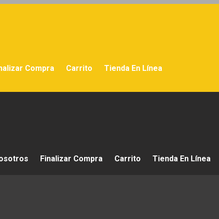
nalizar Compra
Carrito
Tienda En Línea
osotros
Finalizar Compra
Carrito
Tienda En Línea