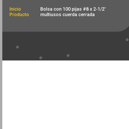
Inicio
Bolsa con 100 pijas #8 x 2-1/2′
Producto
multiusos cuerda cerrada