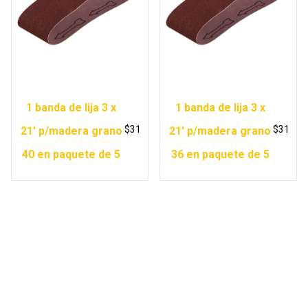
1 banda de lija 3 x
1 banda de lija 3 x
$
31
$
31
21′ p/madera grano
21′ p/madera grano
40 en paquete de 5
36 en paquete de 5