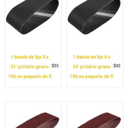
1 banda de lija 3 x
1 banda de lija 4 x
$
35
$
42
21′ p/vidrio grano
24′ p/vidrio grano
100 en paquete de 5
100 en paquete de 5