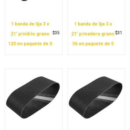
1 banda de lija 3 x
1 banda de lija 3 x
$
35
$
31
21′ p/vidrio grano
21′ p/madera grano
120 en paquete de 5
36 en paquete de 5