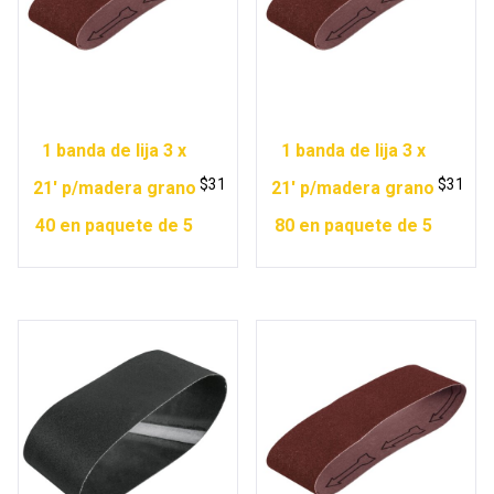
1 banda de lija 3 x
1 banda de lija 3 x
$
31
$
31
21′ p/madera grano
21′ p/madera grano
40 en paquete de 5
80 en paquete de 5