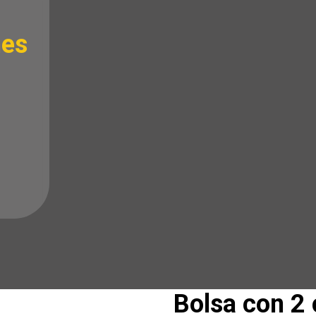
nes
Bolsa con 2