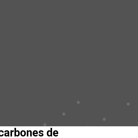
 carbones de