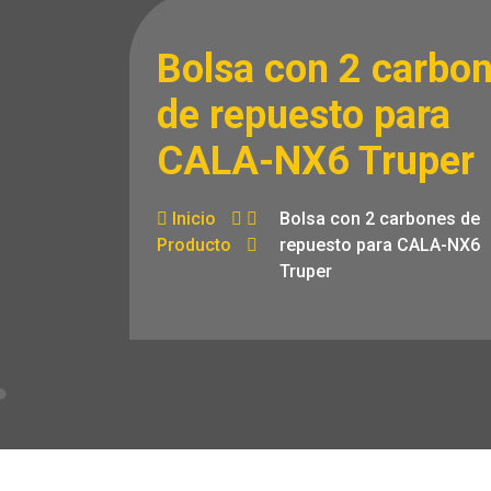
Bolsa con 2 carbo
de repuesto para
CALA-NX6 Truper
Inicio
Bolsa con 2 carbones de
Producto
repuesto para CALA-NX6
Truper