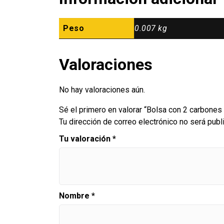
Peso
0.007 kg
Valoraciones
No hay valoraciones aún.
Sé el primero en valorar “Bolsa con 2 carbone
Tu dirección de correo electrónico no será publ
Tu valoración
*
Nombre
*