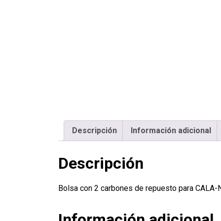
Descripción
Información adicional
Descripción
Bolsa con 2 carbones de repuesto para CALA
Información adicional