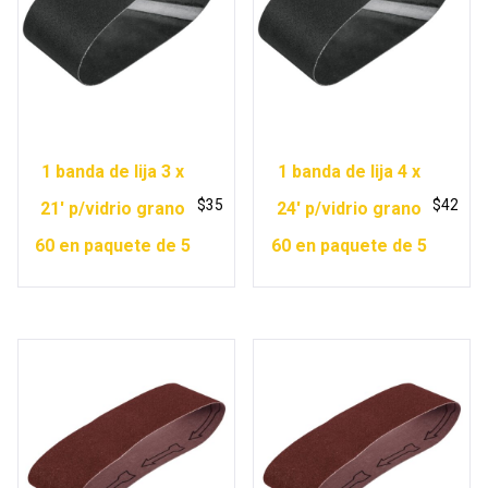
1 banda de lija 3 x
1 banda de lija 4 x
$
35
$
42
21′ p/vidrio grano
24′ p/vidrio grano
60 en paquete de 5
60 en paquete de 5