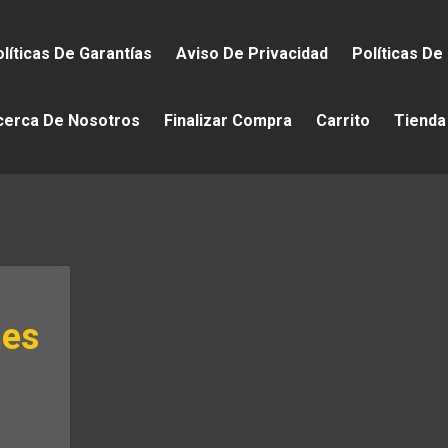
líticas De Garantías
Aviso De Privacidad
Políticas De
cerca De Nosotros
Finalizar Compra
Carrito
Tienda
nes