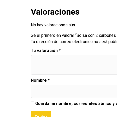
Valoraciones
No hay valoraciones aún.
Sé el primero en valorar “Bolsa con 2 carbone
Tu dirección de correo electrónico no será publ
Tu valoración
*
Nombre
*
Guarda mi nombre, correo electrónico y