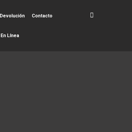
 Devolución
Contacto
 En Línea