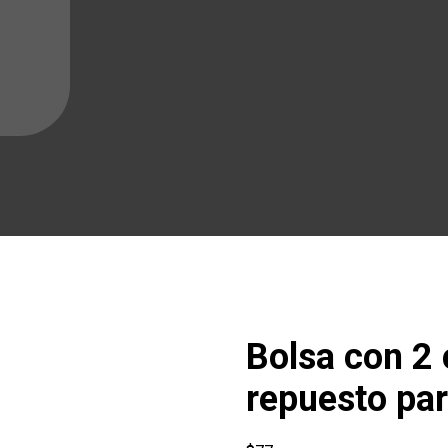
Bolsa con 2
repuesto pa