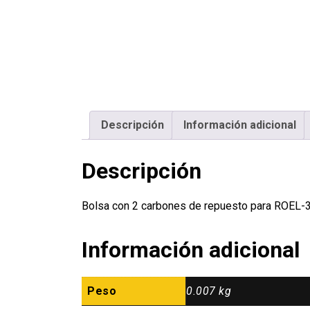
Descripción
Información adicional
Descripción
Bolsa con 2 carbones de repuesto para ROEL
Información adicional
Peso
0.007 kg