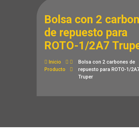
Bolsa con 2 carbo
de repuesto para
ROTO-1/2A7 Trup
Inicio
Bolsa con 2 carbones de
Producto
repuesto para ROTO-1/2A
Truper