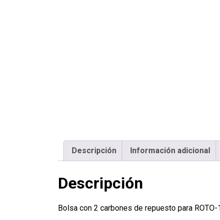
Descripción
Información adicional
Descripción
Bolsa con 2 carbones de repuesto para ROTO