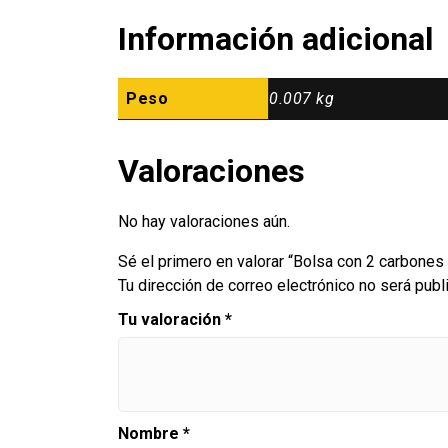
Información adicional
Peso
0.007 kg
Valoraciones
No hay valoraciones aún.
Sé el primero en valorar “Bolsa con 2 carbone
Tu dirección de correo electrónico no será publ
Tu valoración
*
Nombre
*