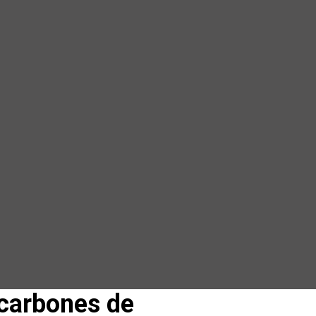
 carbones de