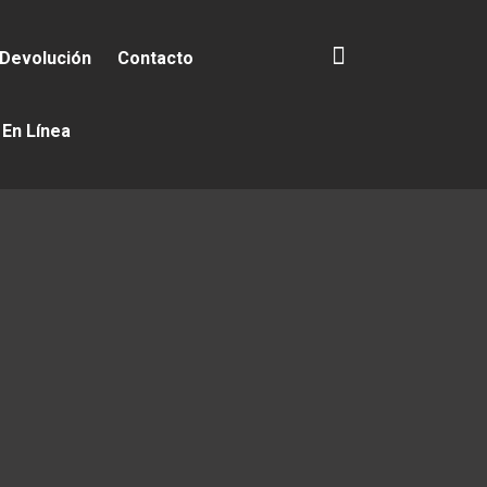
 Devolución
Contacto
 En Línea