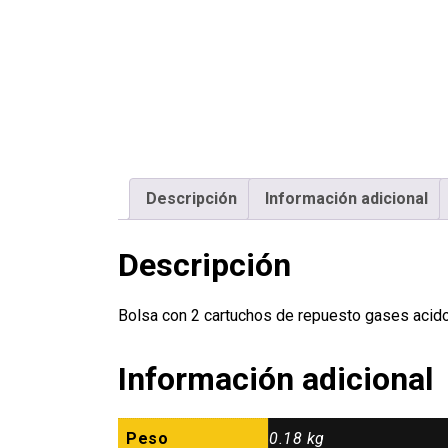
Descripción
Información adicional
Descripción
Bolsa con 2 cartuchos de repuesto gases acid
Información adicional
Peso
0.18 kg