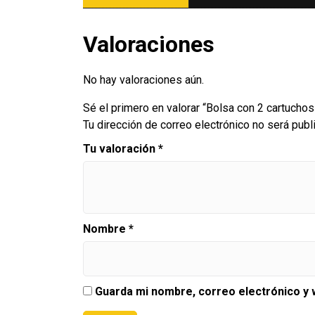
Valoraciones
No hay valoraciones aún.
Sé el primero en valorar “Bolsa con 2 cartucho
Tu dirección de correo electrónico no será publ
Tu valoración
*
Nombre
*
Guarda mi nombre, correo electrónico y