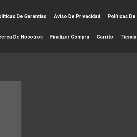
líticas De Garantías
Aviso De Privacidad
Políticas De
cerca De Nosotros
Finalizar Compra
Carrito
Tienda