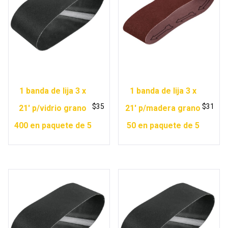
1 banda de lija 3 x
1 banda de lija 3 x
$
35
$
31
21′ p/vidrio grano
21′ p/madera grano
400 en paquete de 5
50 en paquete de 5