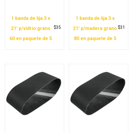
1 banda de lija 3 x
1 banda de lija 3 x
$
35
$
31
21′ p/vidrio grano
21′ p/madera grano
60 en paquete de 5
80 en paquete de 5