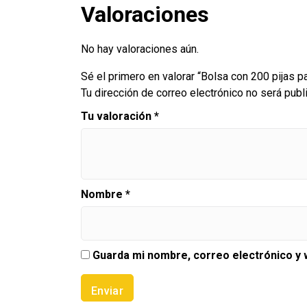
Valoraciones
No hay valoraciones aún.
Sé el primero en valorar “Bolsa con 200 pijas pa
Tu dirección de correo electrónico no será publ
Tu valoración
*
Nombre
*
Guarda mi nombre, correo electrónico y