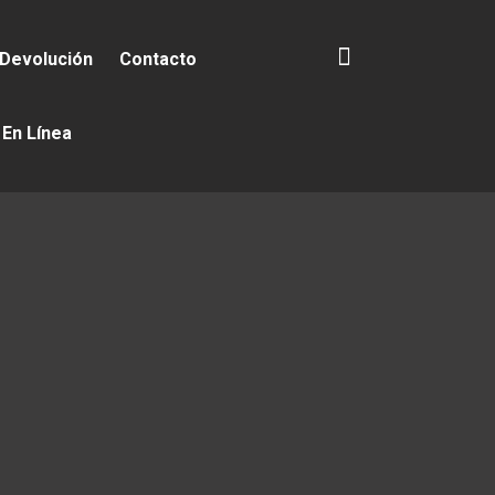
 Devolución
Contacto
 En Línea