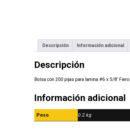
Descripción
Información adicional
Descripción
Bolsa con 200 pijas para lamina #6 x 5/8′ Fie
Información adicional
Peso
0.2 kg