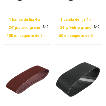
1 banda de lija 4 x
1 banda de lija 4 x
$
42
$
42
24′ p/vidrio grano
24′ p/vidrio grano
100 en paquete de 5
60 en paquete de 5