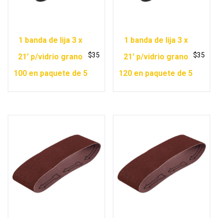
1 banda de lija 3 x
1 banda de lija 3 x
$
35
$
35
21′ p/vidrio grano
21′ p/vidrio grano
100 en paquete de 5
120 en paquete de 5