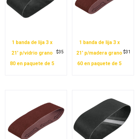
1 banda de lija 3 x
1 banda de lija 3 x
$
35
$
31
21′ p/vidrio grano
21′ p/madera grano
80 en paquete de 5
60 en paquete de 5