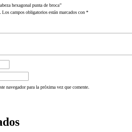
 cabeza hexagonal punta de broca”
.
Los campos obligatorios están marcados con
*
ste navegador para la próxima vez que comente.
ados