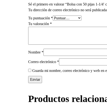
Sé el primero en valorar “Bolsa con 50 pijas 1-1/4′
Tu dirección de correo electrónico no será publicada
Tu puntuación
*
Tu valoración
*
Nombre
*
Correo electrónico
*
Guarda mi nombre, correo electrónico y web en e
Productos relacion