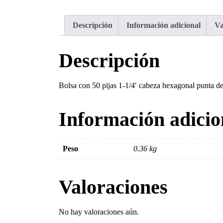
Descripción
Información adicional
Va
Descripción
Bolsa con 50 pijas 1-1/4′ cabeza hexagonal punta 
Información adicio
Peso
0.36 kg
Valoraciones
No hay valoraciones aún.