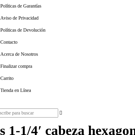
Políticas de Garantías
Aviso de Privacidad
Políticas de Devolución
Contacto
Acerca de Nosotros
Finalizar compra
Carrito
Tienda en Línea
scar:
as 1-1/4′ cabeza hexago