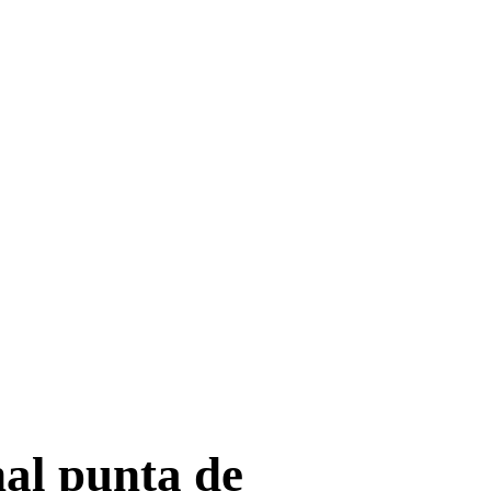
nal punta de