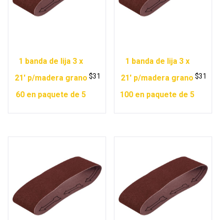
1 banda de lija 3 x
1 banda de lija 3 x
$
31
$
31
21′ p/madera grano
21′ p/madera grano
60 en paquete de 5
100 en paquete de 5