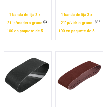
1 banda de lija 3 x
1 banda de lija 3 x
$
31
$
35
21′ p/madera grano
21′ p/vidrio grano
100 en paquete de 5
100 en paquete de 5