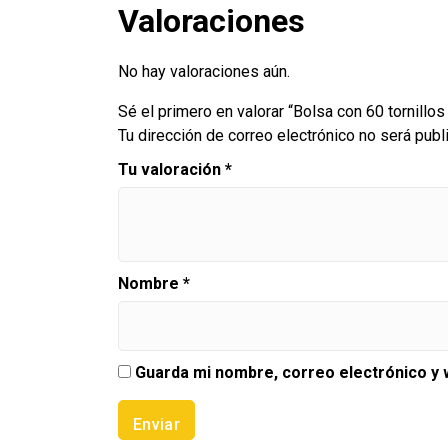
Valoraciones
No hay valoraciones aún.
Sé el primero en valorar “Bolsa con 60 tornillos
Tu dirección de correo electrónico no será publ
Tu valoración
*
Nombre
*
Guarda mi nombre, correo electrónico y