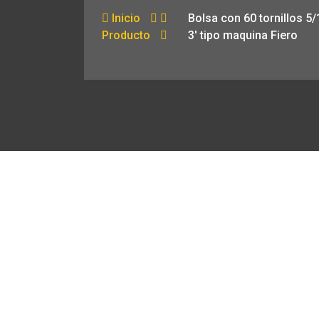
Inicio
Bolsa con 60 tornillos 5/
Producto
3′ tipo maquina Fiero