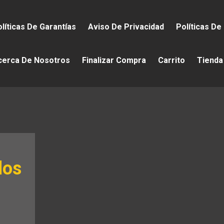
líticas De Garantías
Aviso De Privacidad
Políticas De
cerca De Nosotros
Finalizar Compra
Carrito
Tienda
los