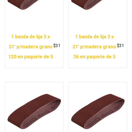
1 banda de lija 3 x
1 banda de lija 3 x
$
31
$
31
21′ p/madera grano
21′ p/madera grano
120 en paquete de 5
36 en paquete de 5