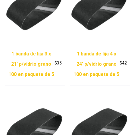
1 banda de lija 3 x
1 banda de lija 4 x
$
35
$
42
21′ p/vidrio grano
24′ p/vidrio grano
100 en paquete de 5
100 en paquete de 5