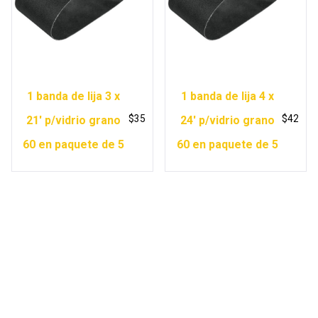
1 banda de lija 3 x
1 banda de lija 4 x
$
35
$
42
21′ p/vidrio grano
24′ p/vidrio grano
60 en paquete de 5
60 en paquete de 5