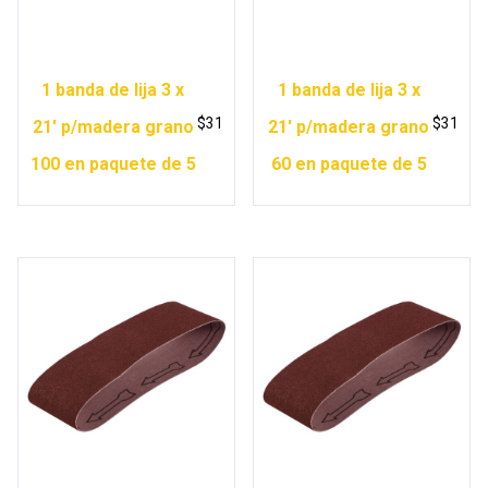
1 banda de lija 3 x
1 banda de lija 3 x
$
31
$
31
21′ p/madera grano
21′ p/madera grano
100 en paquete de 5
60 en paquete de 5