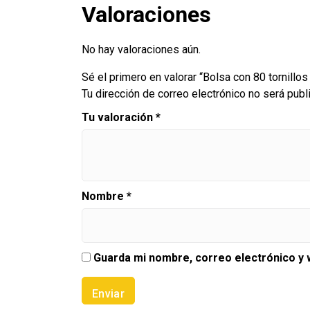
Valoraciones
No hay valoraciones aún.
Sé el primero en valorar “Bolsa con 80 tornillos
Tu dirección de correo electrónico no será publ
Tu valoración
*
Nombre
*
Guarda mi nombre, correo electrónico y