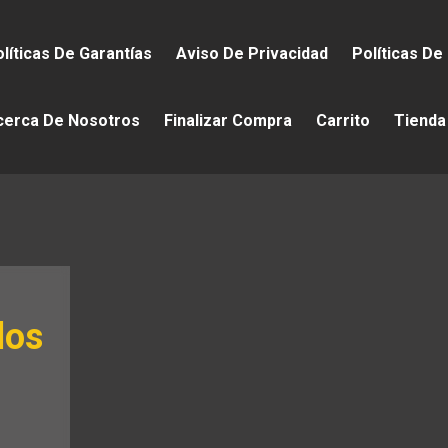
líticas De Garantías
Aviso De Privacidad
Políticas De
cerca De Nosotros
Finalizar Compra
Carrito
Tienda
los