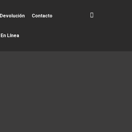
 Devolución
Contacto
 En Línea