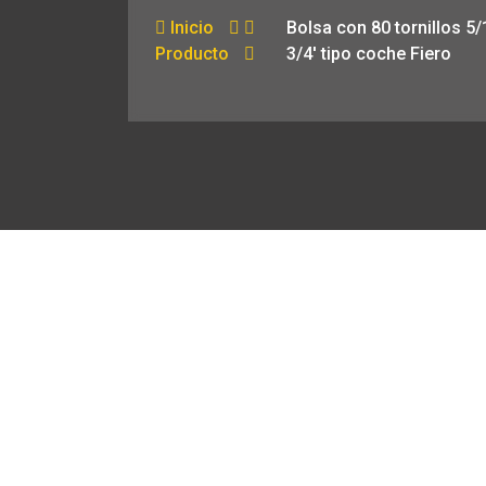
Inicio
Bolsa con 80 tornillos 5/
Producto
3/4′ tipo coche Fiero